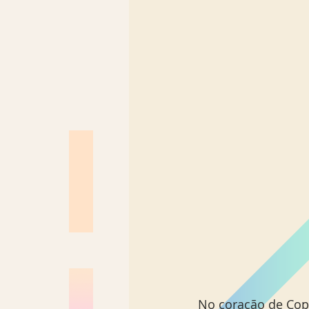
No coração de Copa