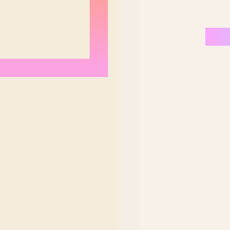
Nordeste Brasil