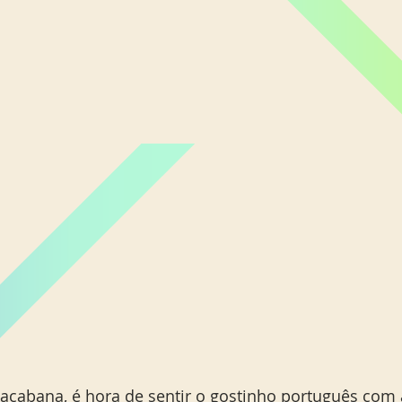
cabana, é hora de sentir o gostinho português com a