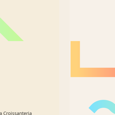
 Croissanteria 