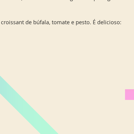
roissant de búfala, tomate e pesto. É delicioso: