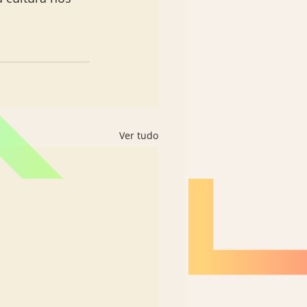
Ver tudo