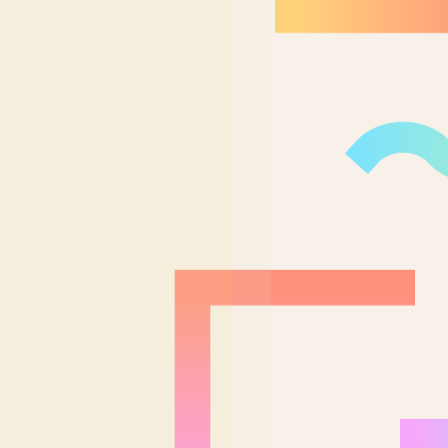
Nordeste Brasil