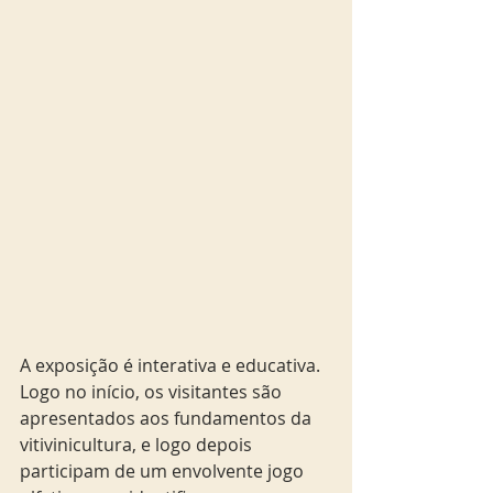
A exposição é interativa e educativa. 
Logo no início, os visitantes são 
apresentados aos fundamentos da 
vitivinicultura, e logo depois 
participam de um envolvente jogo 