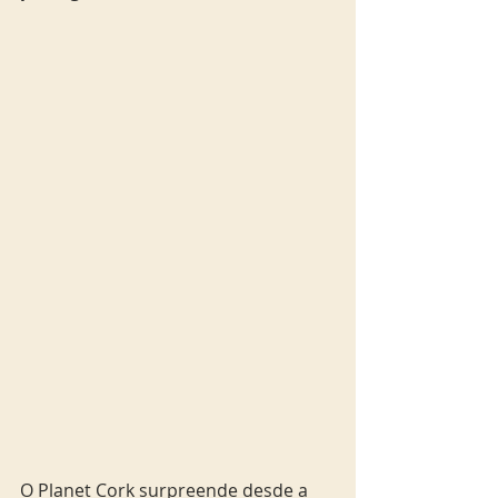
O Planet Cork surpreende desde a 