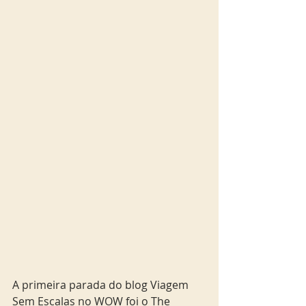
A primeira parada do blog Viagem 
Sem Escalas no WOW foi o The 