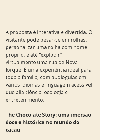
A proposta é interativa e divertida. O 
visitante pode pesar-se em rolhas, 
personalizar uma rolha com nome 
próprio, e até “explodir” 
virtualmente uma rua de Nova 
Iorque. É uma experiência ideal para 
toda a família, com audioguias em 
vários idiomas e linguagem acessível 
que alia ciência, ecologia e 
entretenimento.
The Chocolate Story: uma imersão 
doce e histórica no mundo do 
cacau