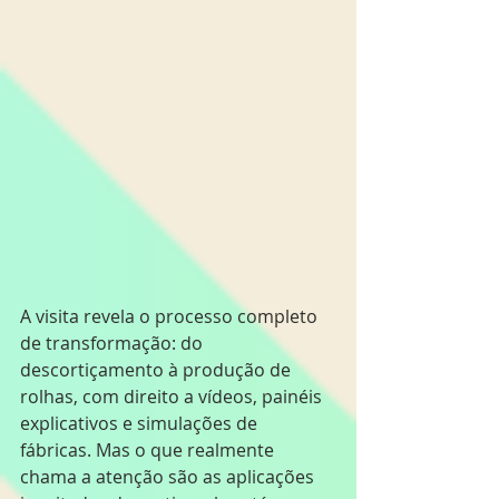
A visita revela o processo completo 
de transformação: do 
descortiçamento à produção de 
rolhas, com direito a vídeos, painéis 
explicativos e simulações de 
fábricas. Mas o que realmente 
chama a atenção são as aplicações 