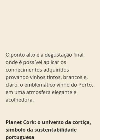
O ponto alto é a degustação final, 
onde é possível aplicar os 
conhecimentos adquiridos 
provando vinhos tintos, brancos e, 
claro, o emblemático vinho do Porto, 
em uma atmosfera elegante e 
acolhedora.
Planet Cork: o universo da cortiça, 
símbolo da sustentabilidade 
portuguesa