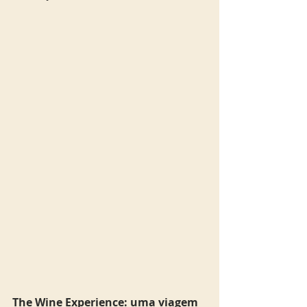
The Wine Experience: uma viagem 