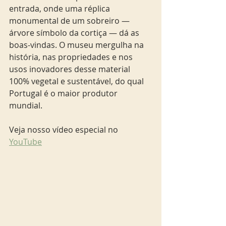
entrada, onde uma réplica 
monumental de um sobreiro — 
árvore símbolo da cortiça — dá as 
boas-vindas. O museu mergulha na 
história, nas propriedades e nos 
usos inovadores desse material 
100% vegetal e sustentável, do qual 
Portugal é o maior produtor 
mundial.
Veja nosso vídeo especial no 
YouTube