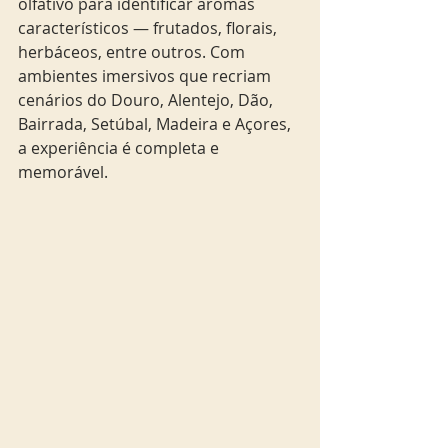
olfativo para identificar aromas 
característicos — frutados, florais, 
herbáceos, entre outros. Com 
ambientes imersivos que recriam 
cenários do Douro, Alentejo, Dão, 
Bairrada, Setúbal, Madeira e Açores, 
a experiência é completa e 
memorável.