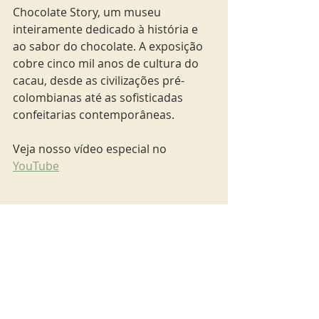
Chocolate Story, um museu 
inteiramente dedicado à história e 
ao sabor do chocolate. A exposição 
cobre cinco mil anos de cultura do 
cacau, desde as civilizações pré-
colombianas até as sofisticadas 
confeitarias contemporâneas.
Veja nosso vídeo especial no 
YouTube