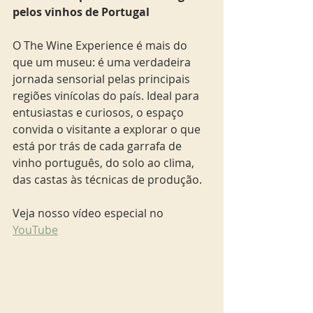
pelos vinhos de Portugal
O The Wine Experience é mais do 
que um museu: é uma verdadeira 
jornada sensorial pelas principais 
regiões vinícolas do país. Ideal para 
entusiastas e curiosos, o espaço 
convida o visitante a explorar o que 
está por trás de cada garrafa de 
vinho português, do solo ao clima, 
das castas às técnicas de produção.
Veja nosso vídeo especial no 
YouTube