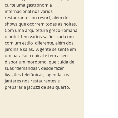
curte uma gastronomia 
internacional nos vários 
restaurantes no resort, além dos 
shows que ocorrem todas as noites.  
Com uma arquitetura greco-romana, 
o hotel  tem vários salões cada um 
com um estilo  diferente, além dos 
jardins e salas.  A gente se sente em 
um paraíso tropical e tem a seu 
dispor um mordomo, que cuida de 
suas "demandas", desde fazer 
ligações telefônicas,  agendar os 
jantares nos restaurantes e 
preparar a jacuzzi de seu quarto. 