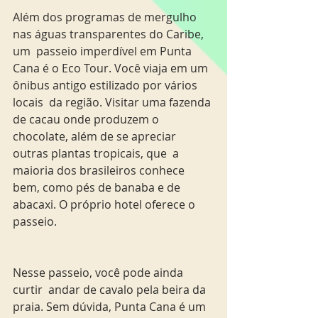
Além dos programas de mergulho 
nas águas transparentes do Caribe, 
um  passeio imperdível em Punta 
Cana é o Eco Tour. Você viaja em um 
ônibus antigo estilizado por vários 
locais  da região. Visitar uma fazenda 
de cacau onde produzem o 
chocolate, além de se apreciar 
outras plantas tropicais, que  a 
maioria dos brasileiros conhece 
bem, como pés de banaba e de 
abacaxi. O próprio hotel oferece o 
passeio.
Nesse passeio, você pode ainda 
curtir  andar de cavalo pela beira da 
praia. Sem dúvida, Punta Cana é um 