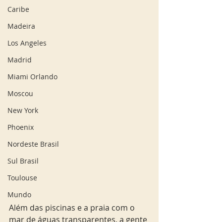
Caribe
Madeira
Los Angeles
Madrid
Miami Orlando
Moscou
New York
Phoenix
Nordeste Brasil
Sul Brasil
Toulouse
Mundo
Além das piscinas e a praia com o 
mar de águas transparentes, a gente 