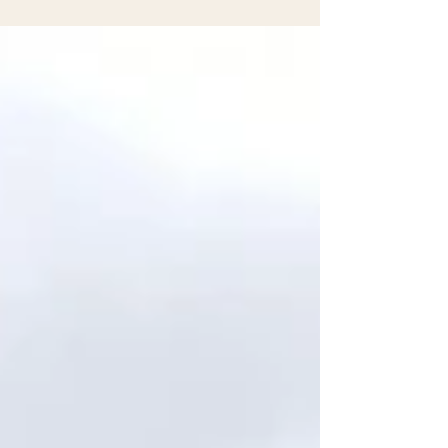
oferece passeios no sistema sistema...