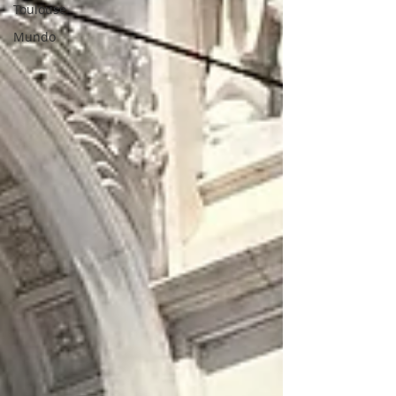
Toulouse
Mundo