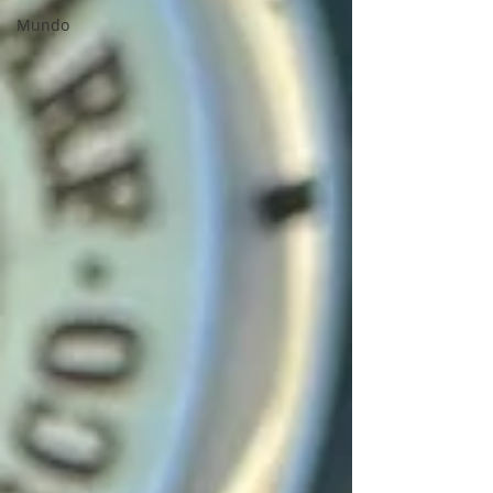
Mundo