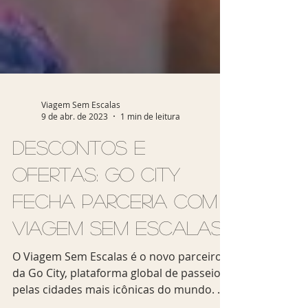
Viagem Sem Escalas
9 de abr. de 2023
1 min de leitura
Descontos e
ofertas: Go City
fecha parceria com
Viagem Sem Escalas
O Viagem Sem Escalas é o novo parceiro
da Go City, plataforma global de passeios