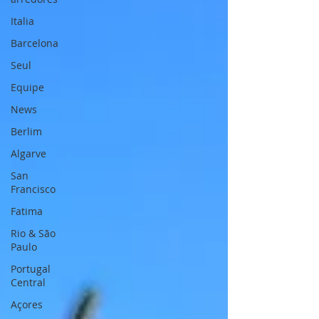
Italia
Barcelona
Seul
Equipe
News
Berlim
Algarve
San
Francisco
Fatima
Rio & São
Paulo
Portugal
Central
Açores