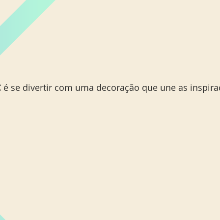
C
 é se divertir com uma decoração que une as inspira