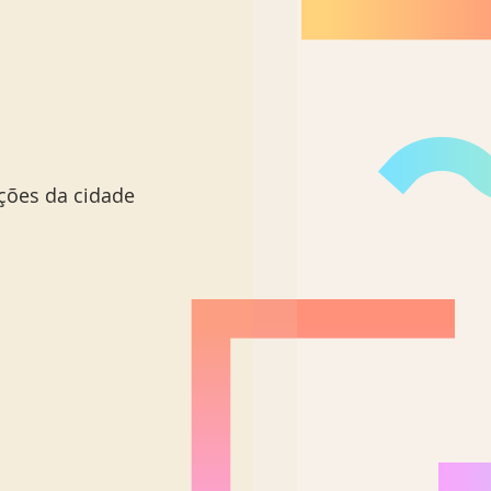
ções da cidade 