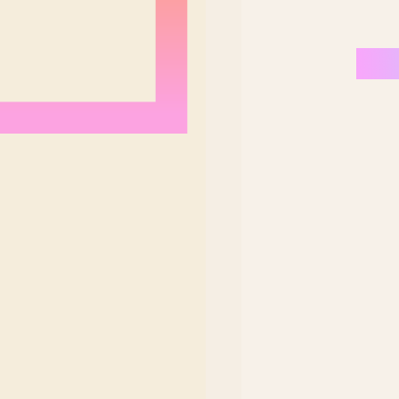
Nordeste Brasil