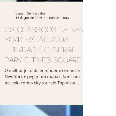
Viagem Sem Escalas
15 de jun. de 2019
4 min de leitura
Os clássicos de New
York: Estátua da
Liberdade, Central
Park e Times Square
O melhor jeito de entender e conhecer