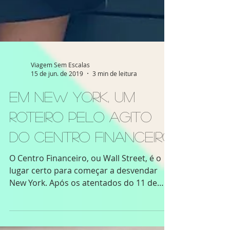
Viagem Sem Escalas
15 de jun. de 2019
3 min de leitura
Em New York, um
roteiro pelo agito