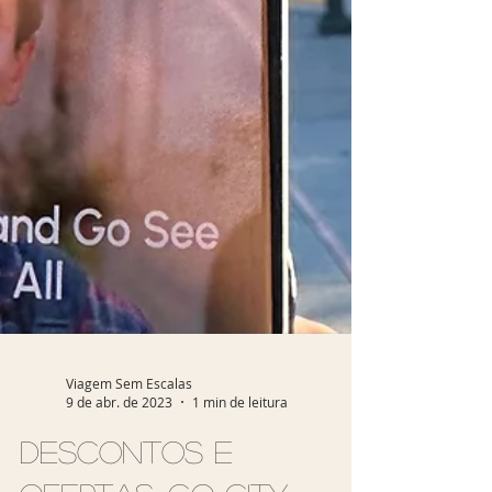
Viagem Sem Escalas
9 de abr. de 2023
1 min de leitura