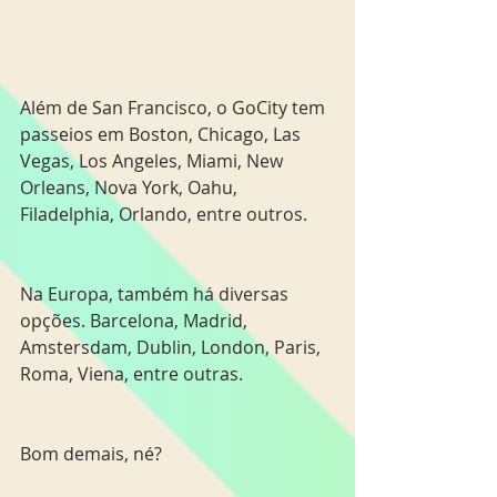
Além de San Francisco, o GoCity tem 
passeios em Boston, Chicago, Las 
Vegas, Los Angeles, Miami, New 
Orleans, Nova York, Oahu, 
Filadelphia, Orlando, entre outros. 
Na Europa, também há diversas 
opções. Barcelona, Madrid, 
Amstersdam, Dublin, London, Paris, 
Roma, Viena, entre outras. 
Bom demais, né?