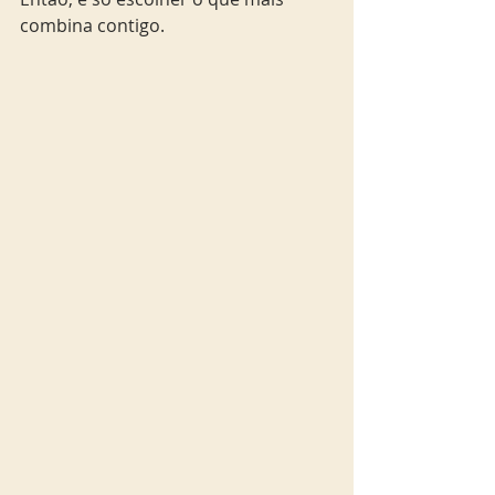
combina contigo. 