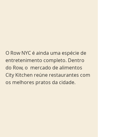
O Row NYC é ainda uma espécie de 
entretenimento completo. Dentro 
do Row, o  mercado de alimentos 
City Kitchen reúne restaurantes com 
os melhores pratos da cidade.  