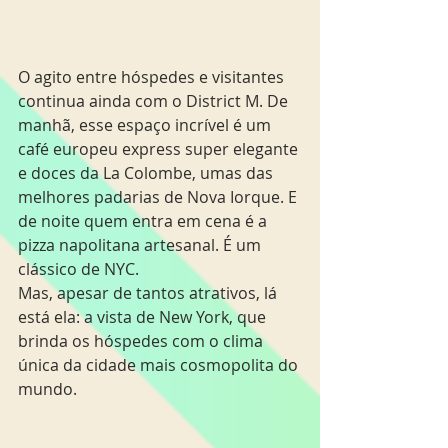
O agito entre hóspedes e visitantes 
continua ainda com o District M. De 
manhã, esse espaço incrível é um 
café europeu express super elegante 
e doces da La Colombe, umas das 
melhores padarias de Nova Iorque. E 
de noite quem entra em cena é a 
pizza napolitana artesanal. É um 
clássico de NYC.
Mas, apesar de tantos atrativos, lá 
está ela: a vista de New York, que 
brinda os hóspedes com o clima 
única da cidade mais cosmopolita do 
mundo. 