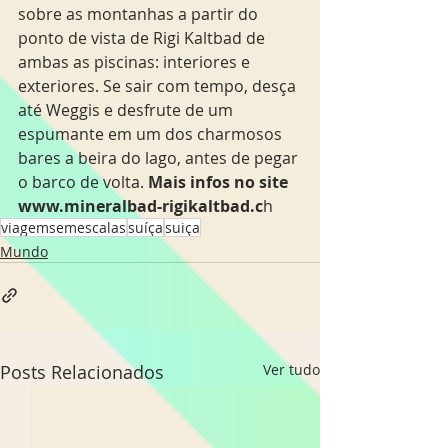
sobre as montanhas a partir do 
ponto de vista de Rigi Kaltbad de 
ambas as piscinas: interiores e 
exteriores. Se sair com tempo, desça 
até Weggis e desfrute de um 
espumante em um dos charmosos 
bares a beira do lago, antes de pegar 
o barco de volta. 
Mais infos no site 
www.mineralbad-rigikaltbad.c
h
viagemsemescalas
suíça
suiça
Mundo
Posts Relacionados
Ver tudo