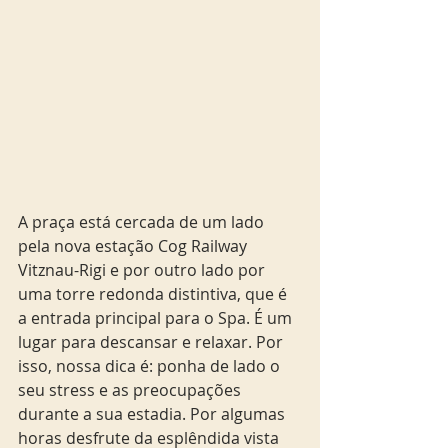
A praça está cercada de um lado 
pela nova estação Cog Railway 
Vitznau-Rigi e por outro lado por 
uma torre redonda distintiva, que é 
a entrada principal para o Spa. É um 
lugar para descansar e relaxar. Por 
isso, nossa dica é: ponha de lado o 
seu stress e as preocupações 
durante a sua estadia. Por algumas 
horas desfrute da esplêndida vista 