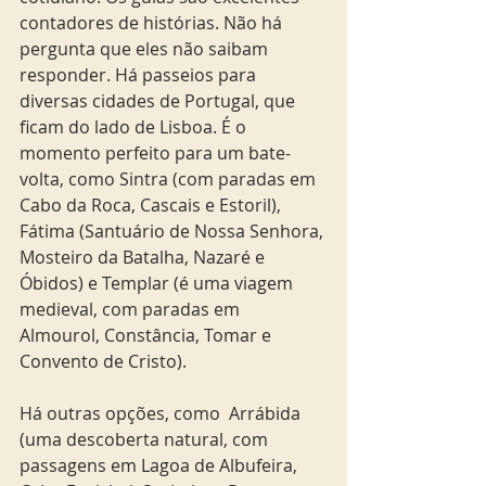
contadores de histórias. Não há 
pergunta que eles não saibam 
responder. Há passeios para 
diversas cidades de Portugal, que 
ficam do lado de Lisboa. É o 
momento perfeito para um bate-
volta, como Sintra (com paradas em 
Cabo da Roca, Cascais e Estoril), 
Fátima (Santuário de Nossa Senhora, 
Mosteiro da Batalha, Nazaré e 
Óbidos) e Templar (é uma viagem 
medieval, com paradas em 
Almourol, Constância, Tomar e 
Convento de Cristo).
Há outras opções, como  Arrábida 
(uma descoberta natural, com 
passagens em Lagoa de Albufeira, 