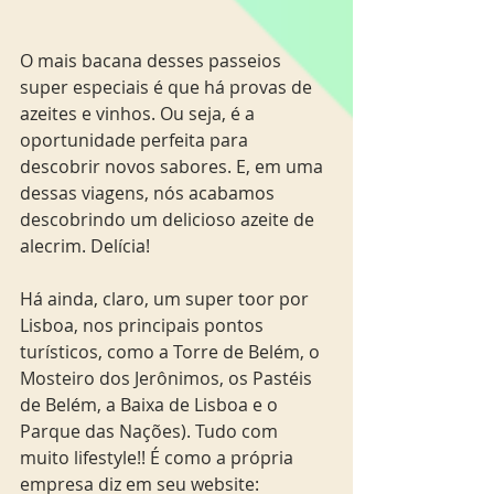
O mais bacana desses passeios 
super especiais é que há provas de 
azeites e vinhos. Ou seja, é a 
oportunidade perfeita para 
descobrir novos sabores. E, em uma 
dessas viagens, nós acabamos 
descobrindo um delicioso azeite de 
alecrim. Delícia! 
Há ainda, claro, um super toor por 
Lisboa, nos principais pontos 
turísticos, como a Torre de Belém, o 
Mosteiro dos Jerônimos, os Pastéis 
de Belém, a Baixa de Lisboa e o 
Parque das Nações). Tudo com 
muito lifestyle!! É como a própria 
empresa diz em seu website: 