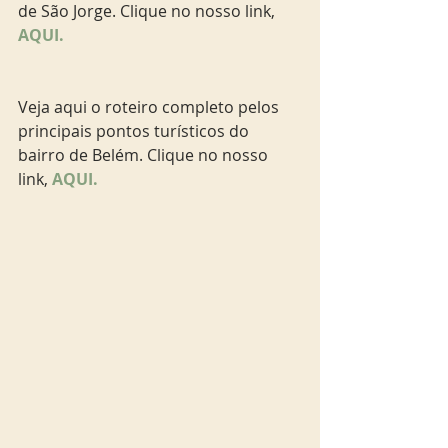
de São Jorge. Clique no nosso link, 
AQUI.
Veja aqui o roteiro completo pelos 
principais pontos turísticos do 
bairro de Belém. Clique no nosso 
link, 
AQUI.