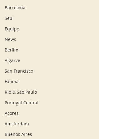
Barcelona
Seul
Equipe
News
Berlim
Algarve
San Francisco
Fatima
Rio & São Paulo
Portugal Central
Açores
Amsterdam
Buenos Aires