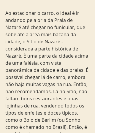
Ao estacionar o carro, o ideal é ir 
andando pela orla da Praia de 
Nazaré até chegar no funicular, que 
sobe até a área mais bacana da 
cidade, o Sítio de Nazaré - 
considerada a parte histórica de 
Nazaré. É uma parte da cidade acima 
de uma falésia, com vista 
panorâmica da cidade e das praias. É 
possível chegar lá de carro, embora 
não haja muitas vagas na rua. Então, 
não recomendamos. Lá no Sítio, não 
faltam bons restaurantes e boas 
lojinhas de rua, vendendo todos os 
tipos de enfeites e doces típicos, 
como o Bolo de Berlim (ou Sonho, 
como é chamado no Brasil). Então, é 