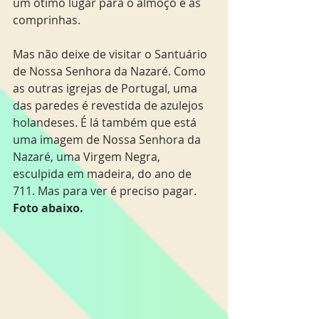
um ótimo lugar para o almoço e as 
comprinhas.
Mas não deixe de visitar o Santuário 
de Nossa Senhora da Nazaré. Como 
as outras igrejas de Portugal, uma 
das paredes é revestida de azulejos 
holandeses. É lá também que está 
uma imagem de Nossa Senhora da 
Nazaré, uma Virgem Negra, 
esculpida em madeira, do ano de 
711. Mas para ver é preciso pagar. 
Foto abaixo.