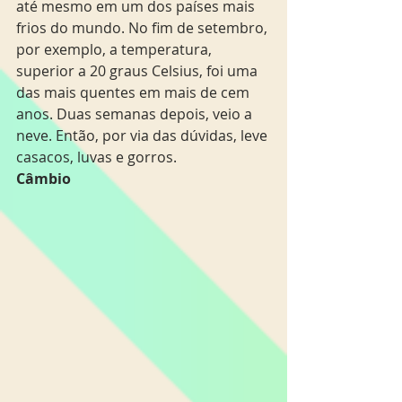
até mesmo em um dos países mais 
frios do mundo. No fim de setembro, 
por exemplo, a temperatura, 
superior a 20 graus Celsius, foi uma 
das mais quentes em mais de cem 
anos. Duas semanas depois, veio a 
neve. Então, por via das dúvidas, leve 
casacos, luvas e gorros.
Câmbio