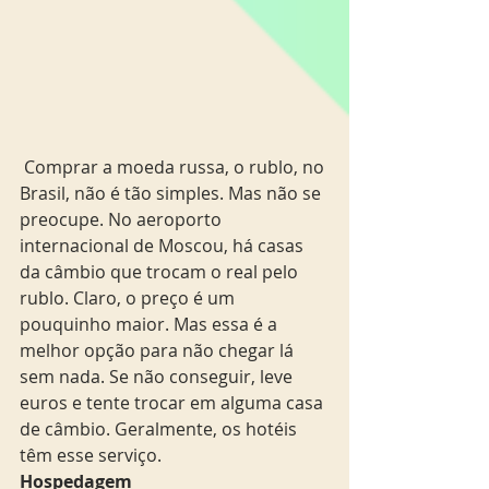
 Comprar a moeda russa, o rublo, no 
Brasil, não é tão simples. Mas não se 
preocupe. No aeroporto 
internacional de Moscou, há casas 
da câmbio que trocam o real pelo 
rublo. Claro, o preço é um 
pouquinho maior. Mas essa é a 
melhor opção para não chegar lá 
sem nada. Se não conseguir, leve 
euros e tente trocar em alguma casa 
de câmbio. Geralmente, os hotéis 
têm esse serviço.
Hospedagem