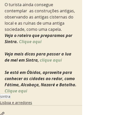
O turista ainda consegue 
contemplar  as construções antigas, 
observando as antigas cisternas do 
local e as ruínas de uma antiga 
sociedade, como uma capela. 
Veja o roteiro que preparamos por 
Sintra.
 Clique aqui
Veja mais dicas para passar a lua 
de mel em Sintra,
 clique aqui
Se está em Óbidos, aproveite para 
conhecer as cidades ao redor, como 
Fátima, Alcobaça, Nazaré e Batalha. 
Clique aqui
sintra
Lisboa e arredores