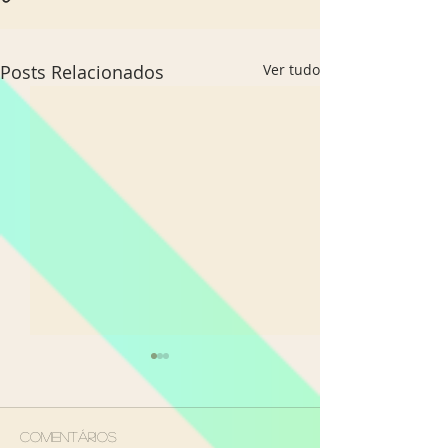
Posts Relacionados
Ver tudo
Comentários