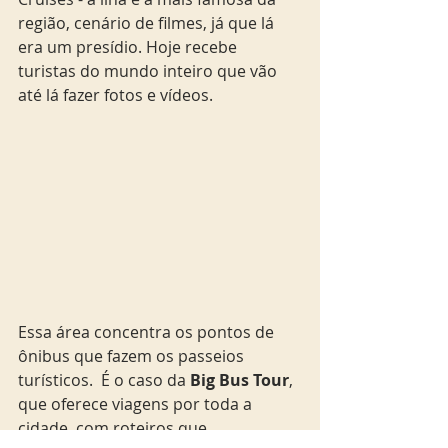
região, cenário de filmes, já que lá 
era um presídio. Hoje recebe 
turistas do mundo inteiro que vão 
até lá fazer fotos e vídeos. 
Essa área concentra os pontos de 
ônibus que fazem os passeios 
turísticos.  É o caso da
 Big Bus Tour
, 
que oferece viagens por toda a 
cidade, com roteiros que 