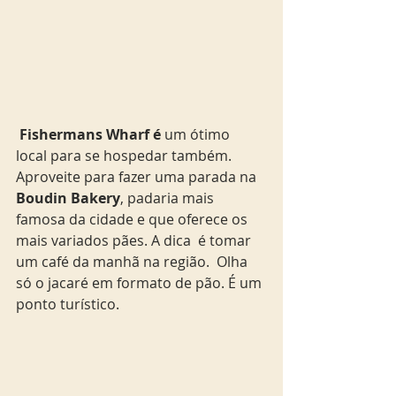
Fishermans Wharf é
 um ótimo 
local para se hospedar também.  
Aproveite para fazer uma parada na 
Boudin Bakery
, padaria mais 
famosa da cidade e que oferece os 
mais variados pães. A dica  é tomar 
um café da manhã na região.  Olha 
só o jacaré em formato de pão. É um 
ponto turístico. 