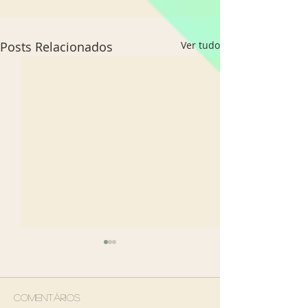
Posts Relacionados
Ver tudo
Comentários