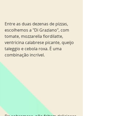
Entre as duas dezenas de pizzas, 
escolhemos a "Di Graziano", com 
tomate, mozzarella fiordilatte, 
ventricina calabrese picante, queijo 
taleggio e cebola roxa. É uma 
combinação incrível. 