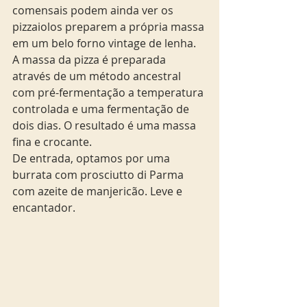
comensais podem ainda ver os 
pizzaiolos preparem a própria massa 
em um belo forno vintage de lenha. 
A massa da pizza é preparada 
através de um método ancestral 
com pré-fermentação a temperatura 
controlada e uma fermentação de 
dois dias. O resultado é uma massa 
fina e crocante. 
De entrada, optamos por uma 
burrata com prosciutto di Parma 
com azeite de manjericão. Leve e 
encantador. 