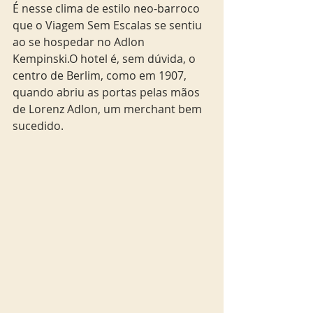
É nesse clima de estilo neo-barroco 
que o Viagem Sem Escalas se sentiu 
ao se hospedar no Adlon 
Kempinski.O hotel é, sem dúvida, o 
centro de Berlim, como em 1907, 
quando abriu as portas pelas mãos 
de Lorenz Adlon, um merchant bem 
sucedido.