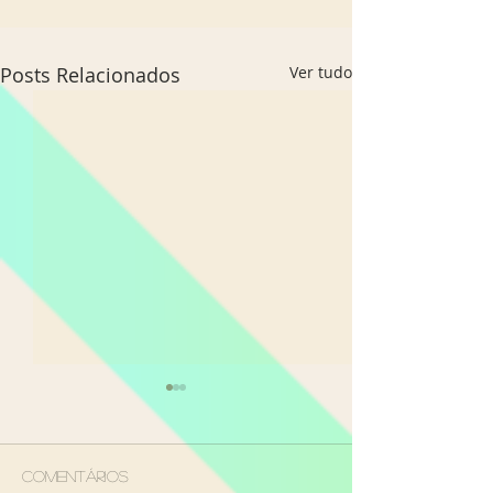
Posts Relacionados
Ver tudo
Comentários