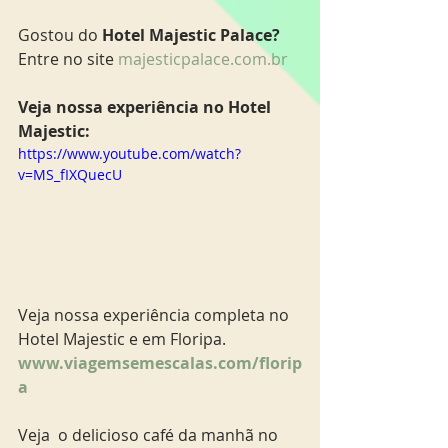
Gostou do 
Hotel Majestic Palace? 
Entre no site 
majesticpalace.com.br
Veja nossa experiência no Hotel 
Majestic: 
https://www.youtube.com/watch?
v=MS_fIXQuecU
Veja nossa experiência completa no 
Hotel Majestic e em Floripa. 
www.viagemsemescalas.com/florip
a 
Veja  o delicioso café da manhã no 