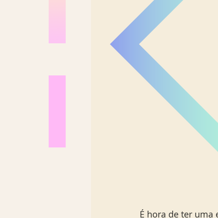
É hora de ter uma 