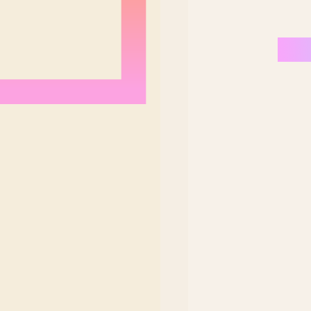
Nordeste Brasil