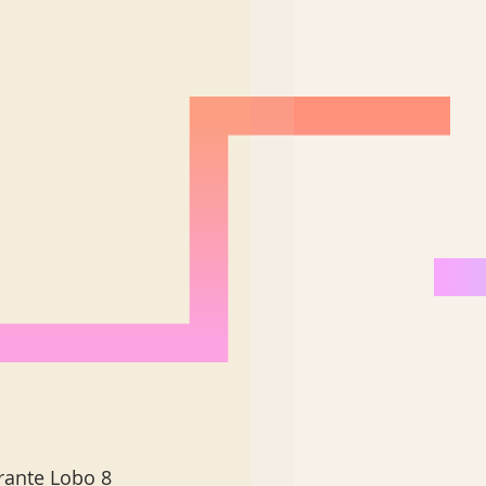
rante Lobo 8 