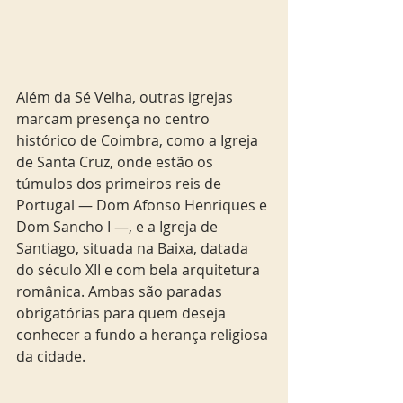
Além da Sé Velha, outras igrejas 
marcam presença no centro 
histórico de Coimbra, como a Igreja 
de Santa Cruz, onde estão os 
túmulos dos primeiros reis de 
Portugal — Dom Afonso Henriques e 
Dom Sancho I —, e a Igreja de 
Santiago, situada na Baixa, datada 
do século XII e com bela arquitetura 
românica. Ambas são paradas 
obrigatórias para quem deseja 
conhecer a fundo a herança religiosa 
da cidade.