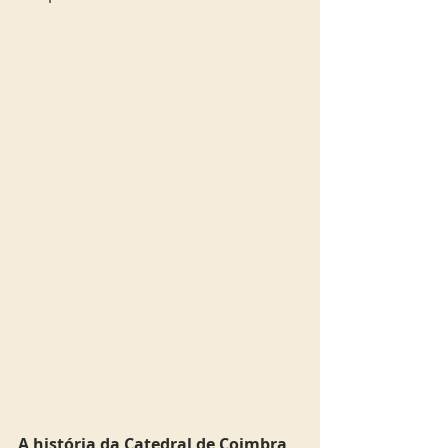
A história da Catedral de Coimbra