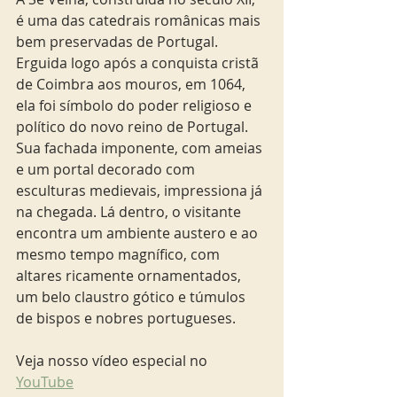
é uma das catedrais românicas mais 
bem preservadas de Portugal. 
Erguida logo após a conquista cristã 
de Coimbra aos mouros, em 1064, 
ela foi símbolo do poder religioso e 
político do novo reino de Portugal. 
Sua fachada imponente, com ameias 
e um portal decorado com 
esculturas medievais, impressiona já 
na chegada. Lá dentro, o visitante 
encontra um ambiente austero e ao 
mesmo tempo magnífico, com 
altares ricamente ornamentados, 
um belo claustro gótico e túmulos 
de bispos e nobres portugueses.
Veja nosso vídeo especial no 
YouTube