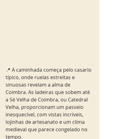
📍 A caminhada começa pelo casario 
típico, onde ruelas estreitas e 
sinuosas revelam a alma de 
Coimbra. As ladeiras que sobem até 
a Sé Velha de Coimbra, ou Catedral 
Velha, proporcionam um passeio 
inesquecível, com vistas incríveis, 
lojinhas de artesanato e um clima 
medieval que parece congelado no 
tempo.