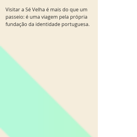
Visitar a Sé Velha é mais do que um 
passeio: é uma viagem pela própria 
fundação da identidade portuguesa.