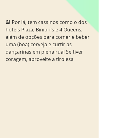
🎴 Por lá, tem cassinos como o dos 
hotéis Plaza, Binion's e 4 Queens, 
além de opções para comer e beber 
uma (boa) cerveja e curtir as 
dançarinas em plena rua! Se tiver 
coragem, aproveite a tirolesa