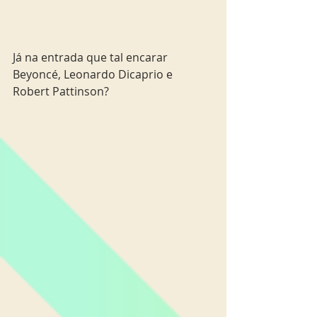
Já na entrada que tal encarar 
Beyoncé, Leonardo Dicaprio e 
Robert Pattinson? 