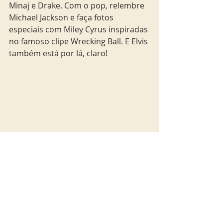
Minaj e Drake. Com o pop, relembre 
Michael Jackson e faça fotos 
especiais com Miley Cyrus inspiradas 
no famoso clipe Wrecking Ball. E Elvis 
também está por lá, claro! 