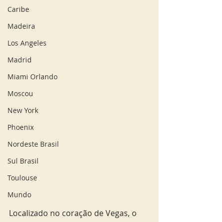
Caribe
Madeira
Los Angeles
Madrid
Miami Orlando
Moscou
New York
Phoenix
Nordeste Brasil
Sul Brasil
Toulouse
Mundo
Localizado no coração de Vegas, o 