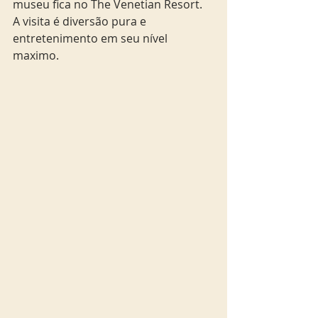
museu fica no The Venetian Resort. 
A visita é diversão pura e 
entretenimento em seu nível 
maximo.