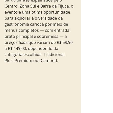
Centro, Zona Sul e Barra da Tijuca, o 
evento é uma ótima oportunidade 
para explorar a diversidade da 
gastronomia carioca por meio de 
menus completos — com entrada, 
prato principal e sobremesa — a 
preços fixos que variam de R$ 59,90 
a R$ 149,00, dependendo da 
categoria escolhida: Tradicional, 
Plus, Premium ou Diamond.