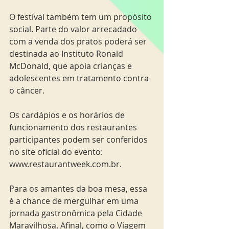
O festival também tem um propósito 
social. Parte do valor arrecadado 
com a venda dos pratos poderá ser 
destinada ao Instituto Ronald 
McDonald, que apoia crianças e 
adolescentes em tratamento contra 
o câncer.
Os cardápios e os horários de 
funcionamento dos restaurantes 
participantes podem ser conferidos 
no site oficial do evento: 
www.restaurantweek.com.br. 
Para os amantes da boa mesa, essa 
é a chance de mergulhar em uma 
jornada gastronômica pela Cidade 
Maravilhosa. Afinal, como o Viagem 