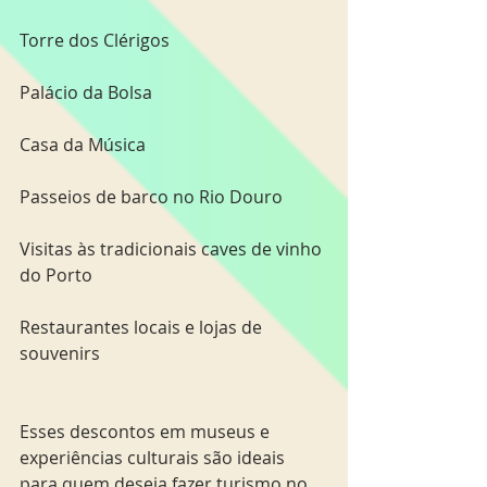
Torre dos Clérigos
Palácio da Bolsa
Casa da Música
Passeios de barco no Rio Douro
Visitas às tradicionais caves de vinho 
do Porto
Restaurantes locais e lojas de 
souvenirs
Esses descontos em museus e 
experiências culturais são ideais 
para quem deseja fazer turismo no 