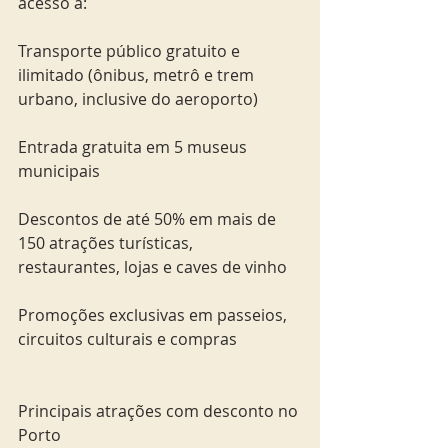
acesso a:
Transporte público gratuito e 
ilimitado (ônibus, metrô e trem 
urbano, inclusive do aeroporto)
Entrada gratuita em 5 museus 
municipais
Descontos de até 50% em mais de 
150 atrações turísticas, 
restaurantes, lojas e caves de vinho
Promoções exclusivas em passeios, 
circuitos culturais e compras
Principais atrações com desconto no 
Porto