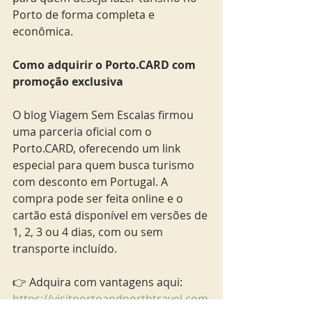
Porto de forma completa e 
econômica.
Como adquirir o Porto.CARD com 
promoção exclusiva
O blog Viagem Sem Escalas firmou 
uma parceria oficial com o 
Porto.CARD, oferecendo um link 
especial para quem busca turismo 
com desconto em Portugal. A 
compra pode ser feita online e o 
cartão está disponível em versões de 
1, 2, 3 ou 4 dias, com ou sem 
transporte incluído.
👉 Adquira com vantagens aqui:
https://visitportoandnorthtravel.com