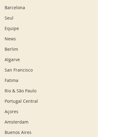
Barcelona
Seul
Equipe
News
Berlim
Algarve
San Francisco
Fatima
Rio & São Paulo
Portugal Central
Açores
Amsterdam
Buenos Aires