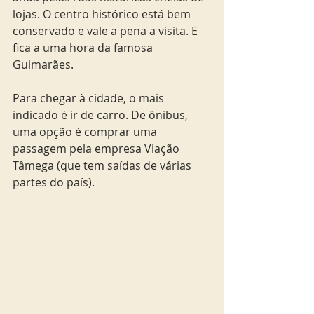
lojas. O centro histórico está bem 
conservado e vale a pena a visita. E 
fica a uma hora da famosa 
Guimarães.  
Para chegar à cidade, o mais 
indicado é ir de carro. De ônibus, 
uma opção é comprar uma 
passagem pela empresa Viação 
Tâmega (que tem saídas de várias 
partes do país). 