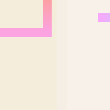
Nordeste Brasil