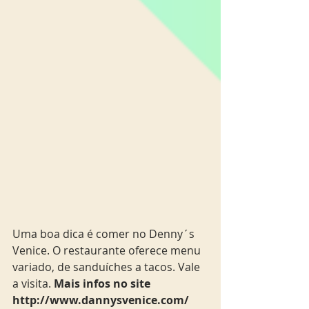
Uma boa dica é comer no Denny´s 
Venice. O restaurante oferece menu 
variado, de sanduíches a tacos. Vale 
a visita. 
Mais infos no site 
http://www.dannysvenice.com/ 