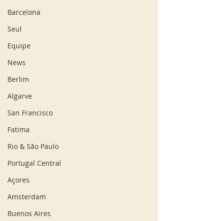
Barcelona
Seul
Equipe
News
Berlim
Algarve
San Francisco
Fatima
Rio & São Paulo
Portugal Central
Açores
Amsterdam
Buenos Aires