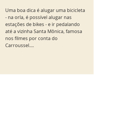
Uma boa dica é alugar uma bicicleta 
- na orla, é possível alugar nas 
estações de bikes - e ir pedalando 
até a vizinha Santa Mônica, famosa 
nos filmes por conta do 
Carroussel.... 