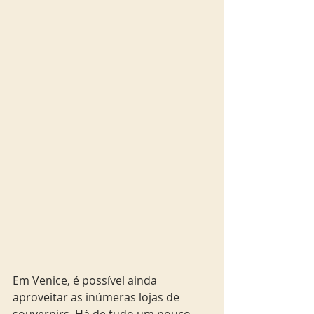
Em Venice, é possível ainda 
aproveitar as inúmeras lojas de 