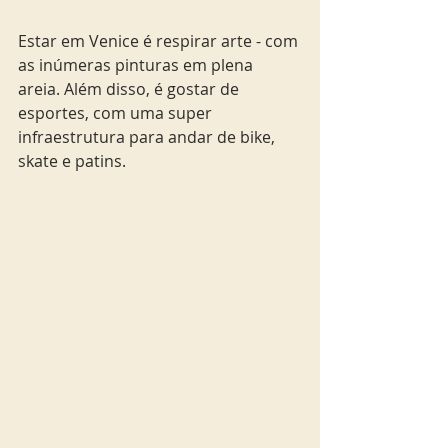
Estar em Venice é respirar arte - com 
as inúmeras pinturas em plena 
areia. Além disso, é gostar de 
esportes, com uma super 
infraestrutura para andar de bike, 
skate e patins. 