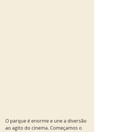
O parque é enorme e une a diversão 
ao agito do cinema. Começamos o 