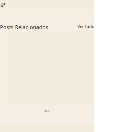
Posts Relacionados
Ver tudo