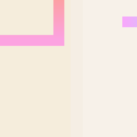
Nordeste Brasil