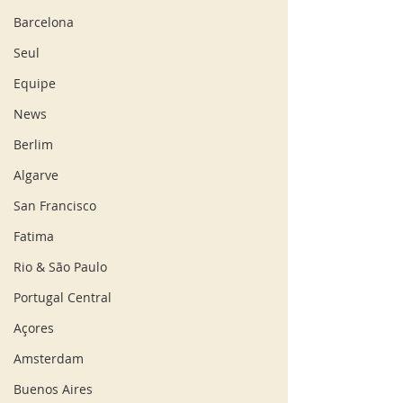
Barcelona
Seul
Equipe
News
Berlim
Algarve
San Francisco
Fatima
Rio & São Paulo
Portugal Central
Açores
Amsterdam
Buenos Aires