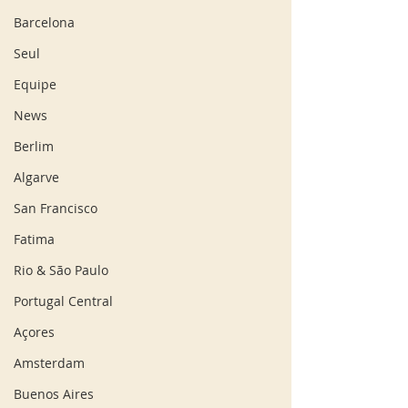
Barcelona
Seul
Equipe
News
Berlim
Algarve
San Francisco
Fatima
Rio & São Paulo
Portugal Central
Açores
Amsterdam
Buenos Aires