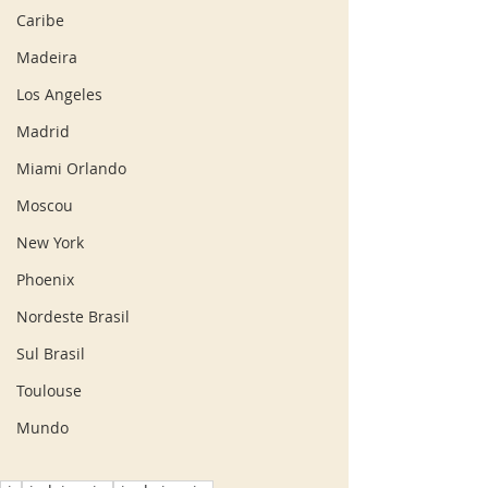
Caribe
Madeira
Los Angeles
Madrid
Miami Orlando
Moscou
New York
Phoenix
Nordeste Brasil
Sul Brasil
Toulouse
Mundo