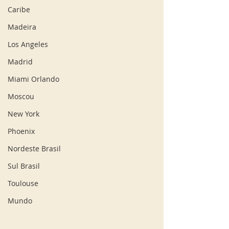
Caribe
Madeira
Los Angeles
Madrid
Miami Orlando
Moscou
New York
Phoenix
Nordeste Brasil
Sul Brasil
Toulouse
Mundo