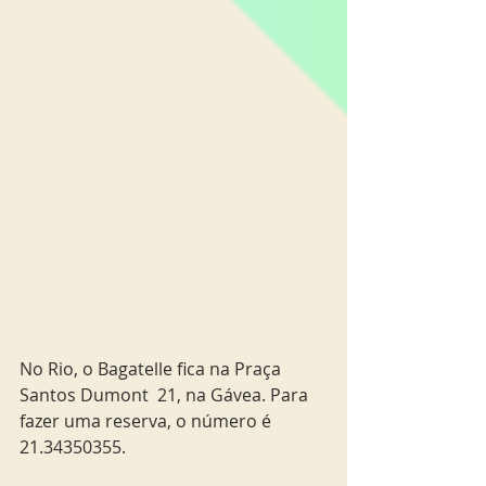
No Rio, o Bagatelle fica na Praça 
Santos Dumont  21, na Gávea. Para 
fazer uma reserva, o número é 
21.34350355.