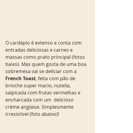
O cardápio é extenso e conta com 
entradas deliciosas e carnes e 
massas como prato principal (fotos 
baixo). Mas quem gosta de uma boa 
sobremesa vai se deliciar com a
French Toast
, feita com pão de 
brioche super macio, nutella, 
salpicada com frutas vermelhas e 
encharcada com um  delicioso 
crème anglaise. Simplesmente 
irresistível (foto abaixo)!