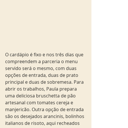
O cardápio é fixo e nos três dias que 
compreendem a parceria o menu 
servido será o mesmo, com duas 
opções de entrada, duas de prato 
principal e duas de sobremesa. Para 
abrir os trabalhos, Paula prepara 
uma deliciosa bruschetta de pão 
artesanal com tomates cereja e 
manjericão. Outra opção de entrada 
são os desejados arancinis, bolinhos 
italianos de risoto, aqui recheados 