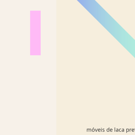
móveis de laca pre