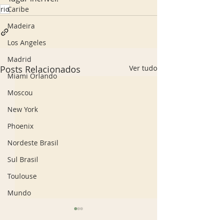
Caribe
rio
Madeira
Los Angeles
Madrid
Posts Relacionados
Ver tudo
Miami Orlando
Moscou
New York
Phoenix
Nordeste Brasil
Sul Brasil
Toulouse
Mundo