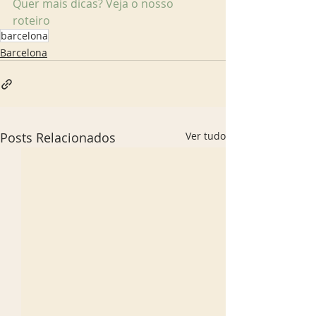
Quer mais dicas? Veja o nosso 
roteiro
barcelona
Barcelona
Posts Relacionados
Ver tudo