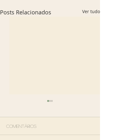
Posts Relacionados
Ver tudo
Comentários