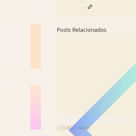
Posts Relacionados
Comentários