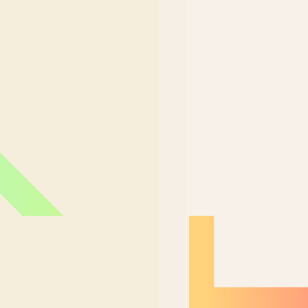
Nordeste Brasil