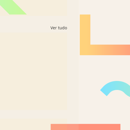
Ver tudo