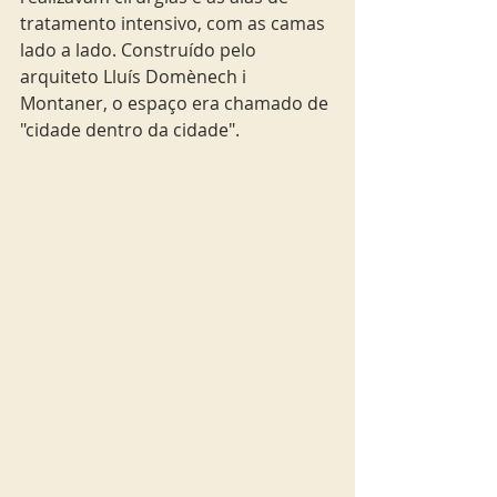
tratamento intensivo, com as camas 
lado a lado. Construído pelo 
arquiteto Lluís Domènech i 
Montaner, o espaço era chamado de 
"cidade dentro da cidade".   