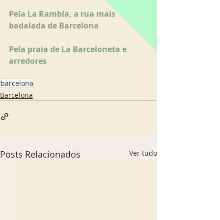
Pela La Rambla, a rua mais 
badalada de Barcelona
Pela praia de La Barceloneta e 
arredores 
barcelona
Barcelona
Posts Relacionados
Ver tudo