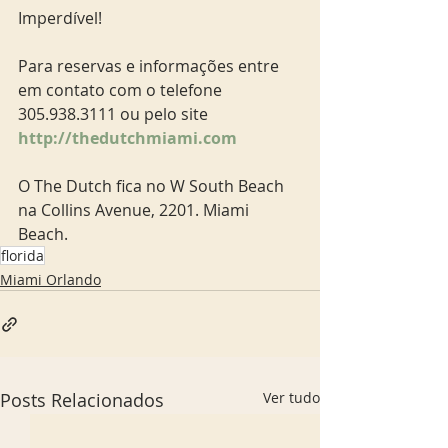
Imperdível! 
Para reservas e informações entre 
em contato com o telefone 
305.938.3111 ou pelo site 
http://thedutchmiami.com
O The Dutch fica no W South Beach 
na Collins Avenue, 2201. Miami 
Beach. 
florida
Miami Orlando
Posts Relacionados
Ver tudo