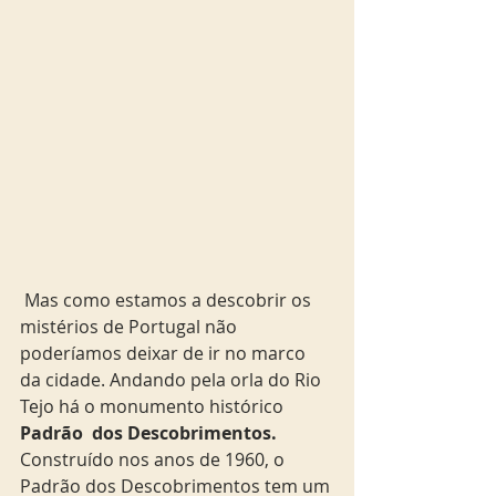
 Mas como estamos a descobrir os 
mistérios de Portugal não 
poderíamos deixar de ir no marco 
da cidade. Andando pela orla do Rio 
Tejo há o monumento histórico 
Padrão  dos Descobrimentos.
Construído nos anos de 1960, o 
Padrão dos Descobrimentos tem um 