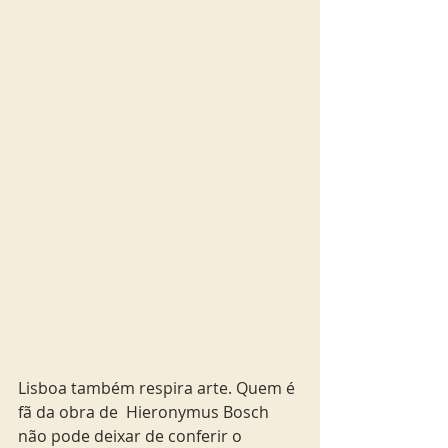
Lisboa também respira arte. Quem é 
fã da obra de  Hieronymus Bosch 
não pode deixar de conferir o 