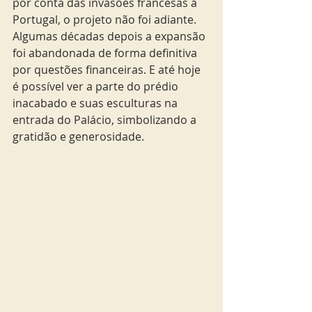
por conta das invasões francesas à 
Portugal, o projeto não foi adiante. 
Algumas décadas depois a expansão 
foi abandonada de forma definitiva 
por questões financeiras. E até hoje 
é possível ver a parte do prédio 
inacabado e suas esculturas na 
entrada do Palácio, simbolizando a 
gratidão e generosidade. 