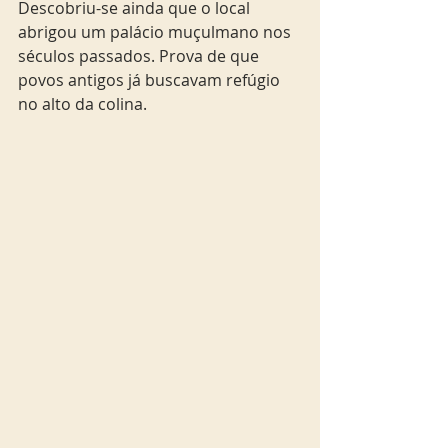
Descobriu-se ainda que o local 
abrigou um palácio muçulmano nos 
séculos passados. Prova de que 
povos antigos já buscavam refúgio 
no alto da colina.