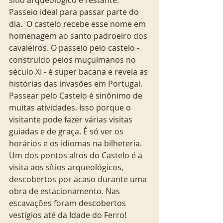
Passeio ideal para passar parte do 
dia.  O castelo recebe esse nome em 
homenagem ao santo padroeiro dos 
cavaleiros. O passeio pelo castelo - 
construído pelos muçulmanos no 
século XI - é super bacana e revela as 
histórias das invasões em Portugal.  
Passear pelo Castelo é sinônimo de  
muitas atividades. Isso porque o 
visitante pode fazer várias visitas 
guiadas e de graça. É só ver os 
horários e os idiomas na bilheteria. 
Um dos pontos altos do Castelo é a 
visita aos sítios arqueológicos, 
descobertos por acaso durante uma 
obra de estacionamento. Nas 
escavações foram descobertos 
vestígios até da Idade do Ferro! 