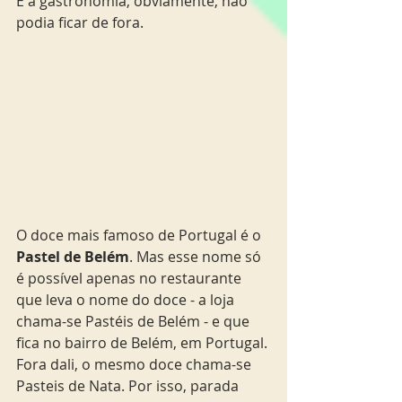
E a gastronomia, obviamente, não 
podia ficar de fora. 
O doce mais famoso de Portugal é o 
Pastel de Belém
. Mas esse nome só 
é possível apenas no restaurante 
que leva o nome do doce - a loja 
chama-se Pastéis de Belém - e que 
fica no bairro de Belém, em Portugal. 
Fora dali, o mesmo doce chama-se 
Pasteis de Nata. Por isso, parada 