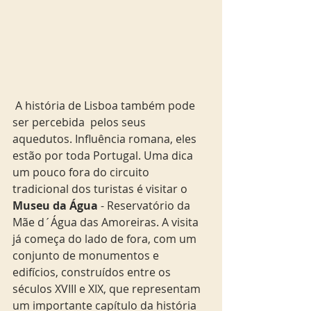
 A história de Lisboa também pode 
ser percebida  pelos seus 
aquedutos. Influência romana, eles 
estão por toda Portugal. Uma dica 
um pouco fora do circuito 
tradicional dos turistas é visitar o 
Museu da Água 
- Reservatório da 
Mãe d´Água das Amoreiras. A visita 
já começa do lado de fora, com um 
conjunto de monumentos e 
edifícios, construídos entre os 
séculos XVIII e XIX, que representam 
um importante capítulo da história 