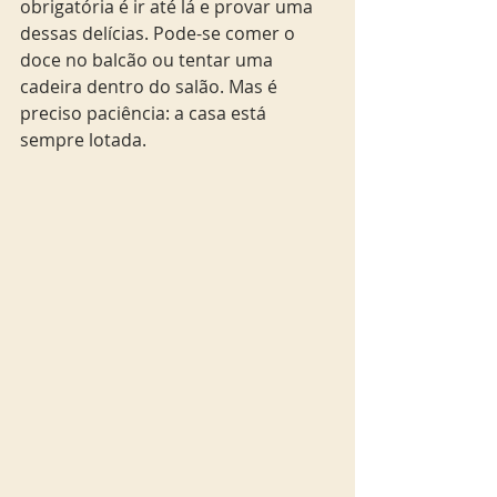
obrigatória é ir até lá e provar uma 
dessas delícias. Pode-se comer o 
doce no balcão ou tentar uma 
cadeira dentro do salão. Mas é 
preciso paciência: a casa está 
sempre lotada. 