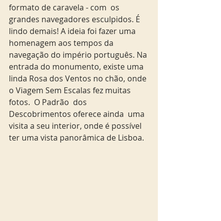
formato de caravela - com  os 
grandes navegadores esculpidos. É 
lindo demais! A ideia foi fazer uma 
homenagem aos tempos da 
navegação do império português. Na 
entrada do monumento, existe uma 
linda Rosa dos Ventos no chão, onde 
o Viagem Sem Escalas fez muitas 
fotos.  O Padrão  dos 
Descobrimentos oferece ainda  uma 
visita a seu interior, onde é possível 
ter uma vista panorâmica de Lisboa.  