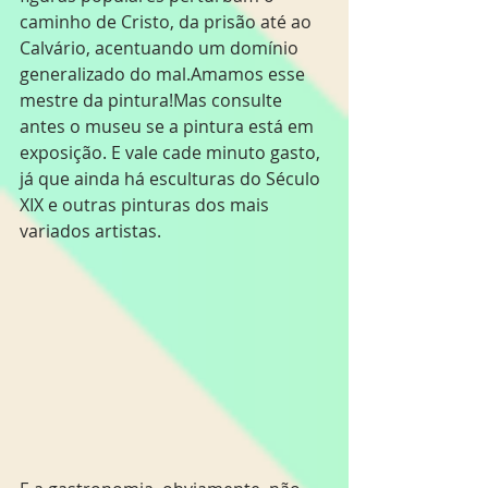
caminho de Cristo, da prisão até ao 
Calvário, acentuando um domínio 
generalizado do mal.Amamos esse 
mestre da pintura!Mas consulte 
antes o museu se a pintura está em 
exposição. E vale cade minuto gasto, 
já que ainda há esculturas do Século 
XIX e outras pinturas dos mais 
variados artistas.