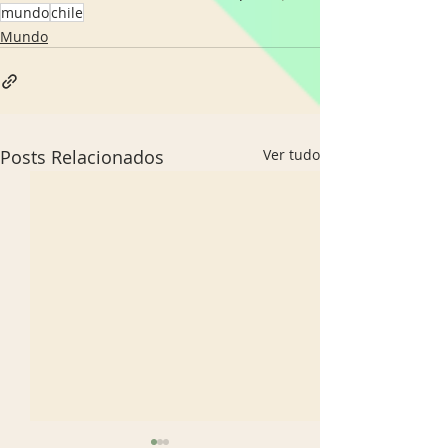
mundo
chile
Mundo
Posts Relacionados
Ver tudo