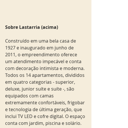
Sobre Lastarria (acima)
Construído em uma bela casa de 
1927 e inaugurado em junho de 
2011, o empreendimento oferece 
um atendimento impecável e conta 
com decoração intimista e moderna. 
Todos os 14 apartamentos, divididos 
em quatro categorias - superior, 
deluxe, junior suíte e suíte -, são 
equipados com camas 
extremamente confortáveis, frigobar 
e tecnologia de última geração, que 
inclui TV LED e cofre digital. O espaço 
conta com jardim, piscina e solário.