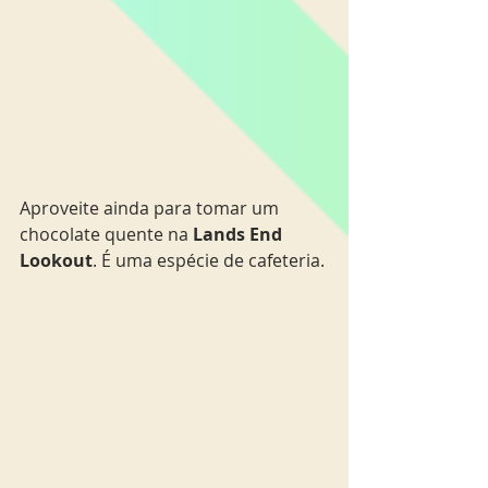
Aproveite ainda para tomar um 
chocolate quente na 
Lands End 
Lookout
. É uma espécie de cafeteria. 