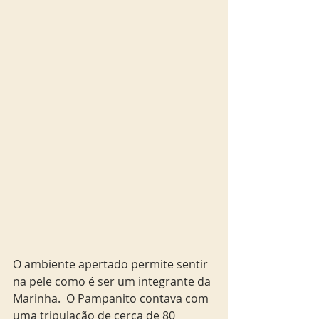
O ambiente apertado permite sentir 
na pele como é ser um integrante da 
Marinha.  O Pampanito contava com 
uma tripulação de cerca de 80 