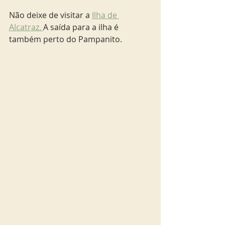
Não deixe de visitar a 
Ilha de 
Alcatraz. 
A saída para a ilha é 
também perto do Pampanito. 