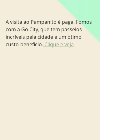
A visita ao Pampanito é paga. Fomos 
com a Go City, que tem passeios 
incríveis pela cidade e um ótimo 
custo-beneficio.
 Clique e veja