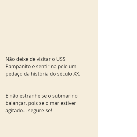
Não deixe de visitar o USS 
Pampanito e sentir na pele um 
pedaço da história do século XX.  
E não estranhe se o submarino 
balançar, pois se o mar estiver 
agitado… segure-se!