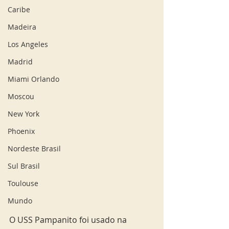
Caribe
Madeira
Los Angeles
Madrid
Miami Orlando
Moscou
New York
Phoenix
Nordeste Brasil
Sul Brasil
Toulouse
Mundo
O USS Pampanito foi usado na 