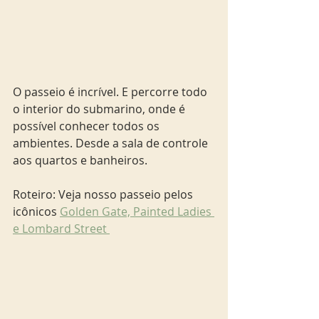
O passeio é incrível. E percorre todo 
o interior do submarino, onde é 
possível conhecer todos os 
ambientes. Desde a sala de controle 
aos quartos e banheiros. 
Roteiro: Veja nosso passeio pelos 
icônicos 
Golden Gate, Painted Ladies 
e Lombard Street 