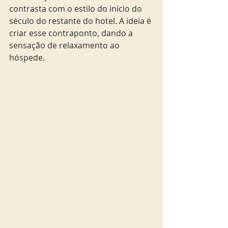
contrasta com o estilo do início do 
século do restante do hotel. A ideia é 
criar esse contraponto, dando a 
sensação de relaxamento ao 
hóspede.  