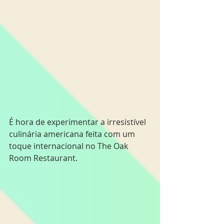
É hora de experimentar a irresistível 
culinária americana feita com um 
toque internacional no The Oak 
Room Restaurant. 