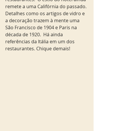
remete a uma Califórnia do passado. 
Detalhes como os artigos de vidro e 
a decoração trazem à mente uma 
São Francisco de 1904 e Paris na 
década de 1920.  Há ainda 
referências da Itália em um dos 
restaurantes. Chique demais!