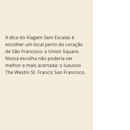
A dica do Viagem Sem Escalas é 
escolher um local perto do coração 
de São Francisco: a Union Square. 
Nossa escolha não poderia ser 
melhor e mais acertada: o luxuoso 
The Westin St. Francis San Francisco.