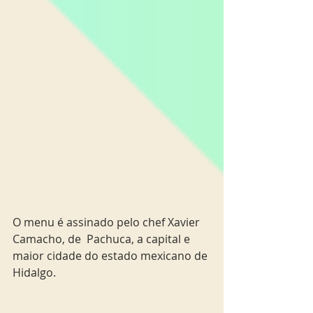
O menu é assinado pelo chef Xavier 
Camacho, de  Pachuca, a capital e 
maior cidade do estado mexicano de 
Hidalgo.  