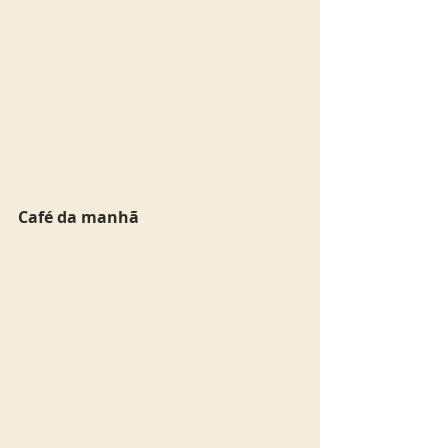
Café da manhã