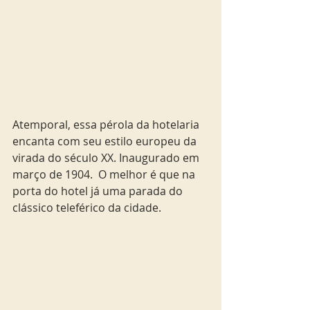
Atemporal, essa pérola da hotelaria 
encanta com seu estilo europeu da 
virada do século XX. Inaugurado em  
março de 1904.  O melhor é que na 
porta do hotel já uma parada do 
clássico teleférico da cidade. 